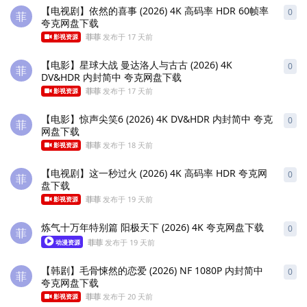
【电视剧】依然的喜事 (2026) 4K 高码率 HDR 60帧率
0
0
条
菲
夸克网盘下载
菲菲
发布于
17 天前
影视资源
【电影】星球大战 曼达洛人与古古 (2026) 4K
0
0
条
菲
DV&HDR 内封简中 夸克网盘下载
菲菲
发布于
17 天前
影视资源
【电影】惊声尖笑6 (2026) 4K DV&HDR 内封简中 夸克
0
0
条
菲
网盘下载
菲菲
发布于
18 天前
影视资源
【电视剧】这一秒过火 (2026) 4K 高码率 HDR 夸克网
0
0
条
菲
盘下载
菲菲
发布于
19 天前
影视资源
炼气十万年特别篇 阳极天下 (2026) 4K 夸克网盘下载
0
0
条
菲
菲菲
发布于
19 天前
动漫资源
【韩剧】毛骨悚然的恋爱 (2026) NF 1080P 内封简中
0
0
条
菲
夸克网盘下载
菲菲
发布于
20 天前
影视资源