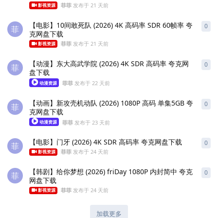
菲菲
发布于
21 天前
影视资源
【电影】10间敢死队 (2026) 4K 高码率 SDR 60帧率 夸
0
0
条
菲
克网盘下载
菲菲
发布于
21 天前
影视资源
【动漫】东大高武学院 (2026) 4K SDR 高码率 夸克网
0
0
条
菲
盘下载
菲菲
发布于
22 天前
动漫资源
【动画】新攻壳机动队 (2026) 1080P 高码 单集5GB 夸
0
0
条
菲
克网盘下载
菲菲
发布于
23 天前
动漫资源
【电影】门牙 (2026) 4K SDR 高码率 夸克网盘下载
0
0
条
菲
菲菲
发布于
24 天前
影视资源
【韩剧】给你梦想 (2026) friDay 1080P 内封简中 夸克
0
0
条
菲
网盘下载
菲菲
发布于
24 天前
影视资源
加载更多