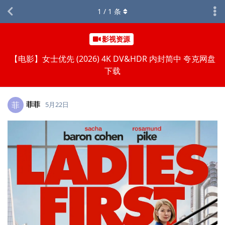
1
/
1
条
影视资源
【电影】女士优先 (2026) 4K DV&HDR 内封简中 夸克网盘
下载
菲菲
菲
5月22日