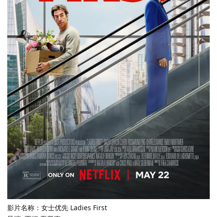
影片名称：女士优先 Ladies First