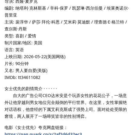
导演: 西娅·夏罗克
编剧: 纳塔利·克林斯基 / 辛科·保罗 / 凯瑟琳·西尔伯曼 / 埃莱奥诺尔·
普里亚
主演: 裴淳华 / 萨莎·拜伦·科恩 / 艾米莉·莫迪默 / 理查德·E·格兰特 /
查尔斯·丹斯
类型: 喜剧 / 爱情
制片国家/地区: 美国
语言: 英语
上映日期: 2026-05-22(美国网络)
片长: 90分钟
又名: 男人要自爱(美版)
IMDb: tt34611082
女士优先的剧情简介 · · · · · ·
自大的广告公司CEO达米安是个玩弄女性的花花公子，一场意
外让他穿越到男女地位完全颠倒的平行世界。在这里，女性掌握绝
对话语权，他曾经的下属艾莉克斯成了强势上司。面对处处受限的
窘境，两人展开了一场啼笑皆非的性别博弈。
电影《女士优先》夸克网盘链接：
https://pan.quark.cn/s/2af2d6d32ec3