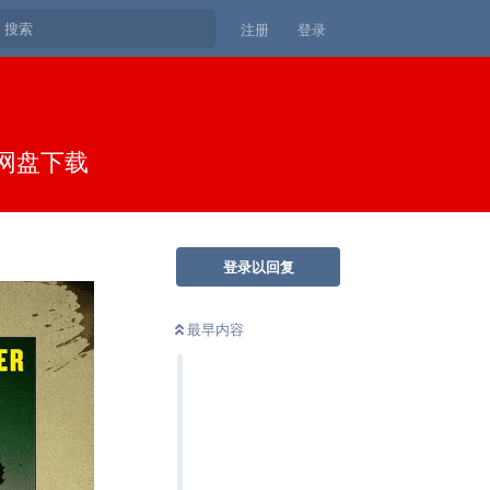
注册
登录
克网盘下载
登录以回复
最早内容