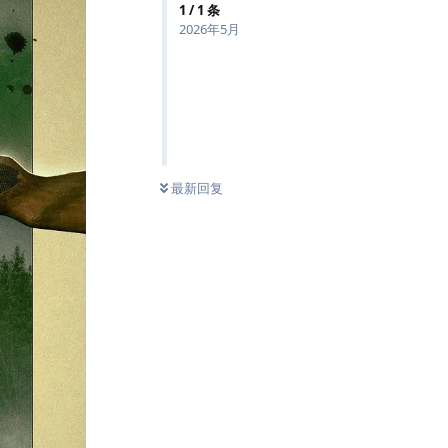
1
/
1
条
2026年5月
最新回复