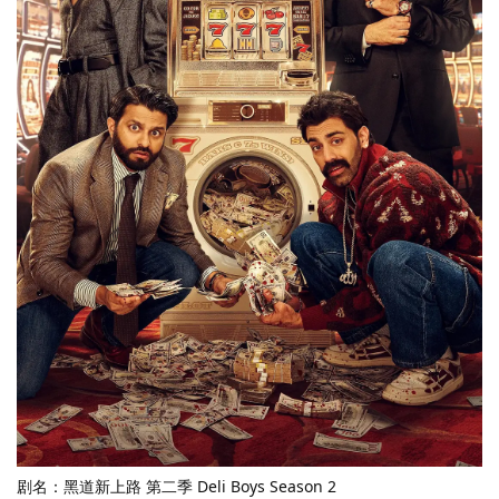
剧名：黑道新上路 第二季 Deli Boys Season 2